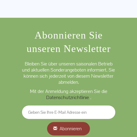
Abonnieren Sie
unseren Newsletter
Bleiben Sie über unseren saisonalen Betrieb
und aktuellen Sonderangeboten informiert. Sie
können sich jederzeit von diesem Newsletter
abmelden.
Mit der Anmeldung akzeptieren Sie die
Datenschutzrichtlinie
.
Abonnieren