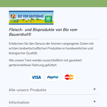
Fleisch- und Bioprodukte von Bio vom
Bauernhof©
Entdecken Sie den Genuss der Aromen vergangener Zeiten mit
echten landwirtschaftlichen Produkten in handwerklicher und
biologischer Qualität.
Alle unsere Tiere werden ausschließlich mit garantiert
gentechnikfreier Nahrung gefüttert.
+
Alle unsere Produkte
+
Information