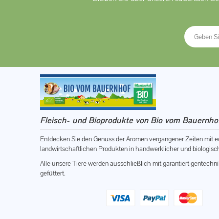
Fleisch- und Bioprodukte von Bio vom Bauernh
Entdecken Sie den Genuss der Aromen vergangener Zeiten mit 
landwirtschaftlichen Produkten in handwerklicher und biologisch
Alle unsere Tiere werden ausschließlich mit garantiert gentechn
gefüttert.