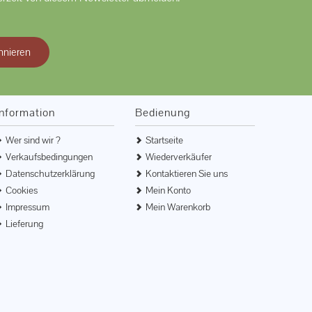
nnieren
Information
Bedienung
Wer sind wir ?
Startseite
Verkaufsbedingungen
Wiederverkäufer
Datenschutzerklärung
Kontaktieren Sie uns
Cookies
Mein Konto
Impressum
Mein Warenkorb
Lieferung