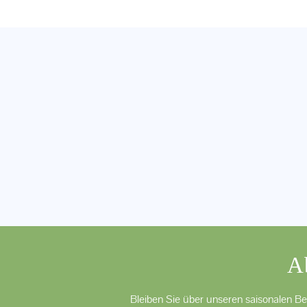
A
Bleiben Sie über unseren saisonalen Be