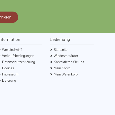
nnieren
Information
Bedienung
Wer sind wir ?
Startseite
Verkaufsbedingungen
Wiederverkäufer
Datenschutzerklärung
Kontaktieren Sie uns
Cookies
Mein Konto
Impressum
Mein Warenkorb
Lieferung