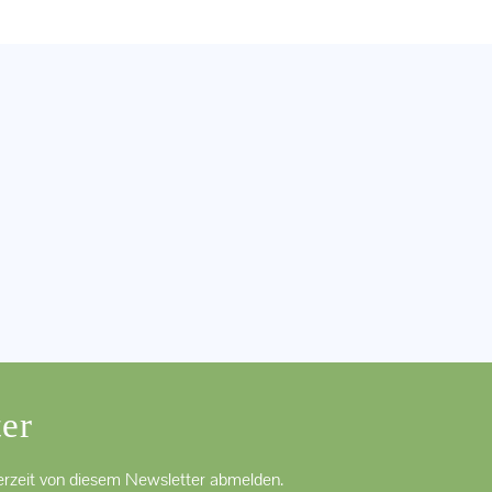
er
derzeit von diesem Newsletter abmelden.