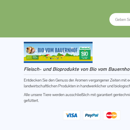
Fleisch- und Bioprodukte von Bio vom Bauernh
Entdecken Sie den Genuss der Aromen vergangener Zeiten mit 
landwirtschaftlichen Produkten in handwerklicher und biologisch
Alle unsere Tiere werden ausschließlich mit garantiert gentechn
gefüttert.