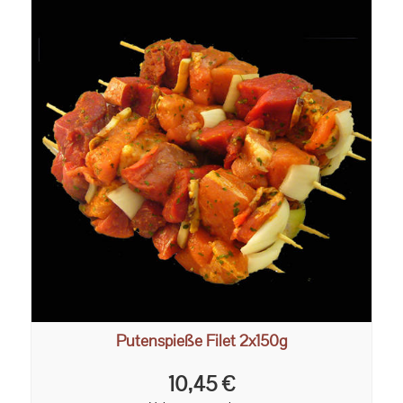
Putenspieße Filet 2x150g
10,45 €