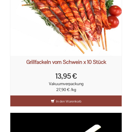
Grillfackeln vom Schwein x 10 Stück
13,95 €
Vakuumverpackung
27,90 € /kg
In den Warenkorb