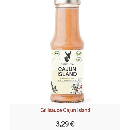
Grillsauce Cajun Island
3,29 €