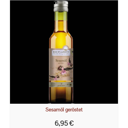
Sesamöl geröstet
6,95 €