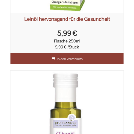
Leinöl hervorragend für die Gesundheit
5,99 €
Flasche 250ml
5,99 € /Stück
In den Warenkorb