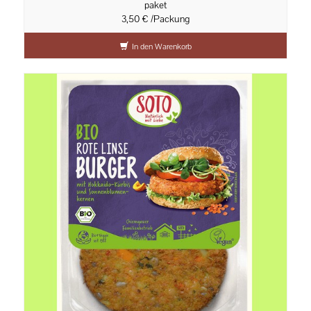
paket
3,50 € /Packung
In den Warenkorb