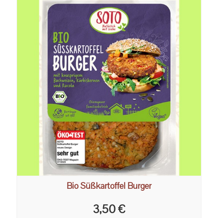
Bio Süßkartoffel Burger
3,50 €