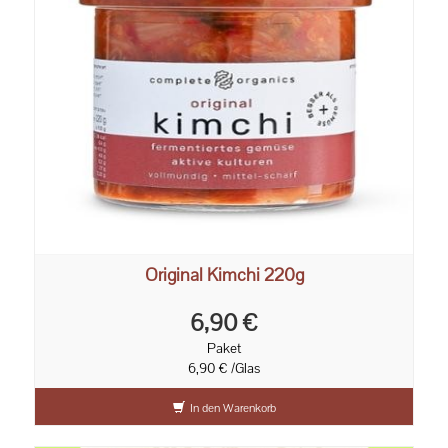
Original Kimchi 220g
6,90 €
Paket
6,90 € /Glas
In den Warenkorb