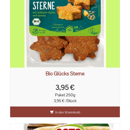
Bio Glücks Sterne
3,95 €
Paket 250g
3,95 € /Stück
In den Warenkorb