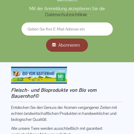
Mit der Anmeldung akzeptieren Sie die
Datenschutzrichtlinie
.
Abonnieren
Fleisch- und Bioprodukte von Bio vom
Bauernhof©
Entdecken Sie den Genuss der Aromen vergangener Zeiten mit
echten landwirtschaftlichen Produkten in handwerklicher und
biologischer Qualität.
Alle unsere Tiere werden ausschließlich mit garantiert