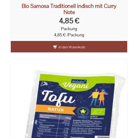
Bio Samosa Traditionell indisch mit Curry
Note
4,85 €
Packung
4,85 € /Packung
In den Warenkorb