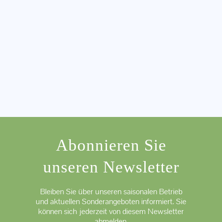
Abonnieren Sie
unseren Newsletter
Bleiben Sie über unseren saisonalen Betrieb
und aktuellen Sonderangeboten informiert. Sie
können sich jederzeit von diesem Newsletter
abmelden.