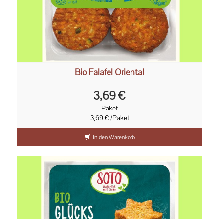
Bio Falafel Oriental
3,69 €
Paket
3,69 € /Paket
In den Warenkorb