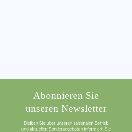
Abonnieren Sie
unseren Newsletter
Bleiben Sie über unseren saisonalen Betrieb
und aktuellen Sonderangeboten informiert. Sie