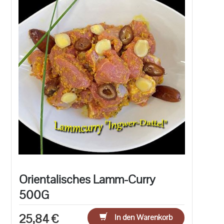
Orientalisches Lamm-Curry
500G
25,84 €
In den Warenkorb