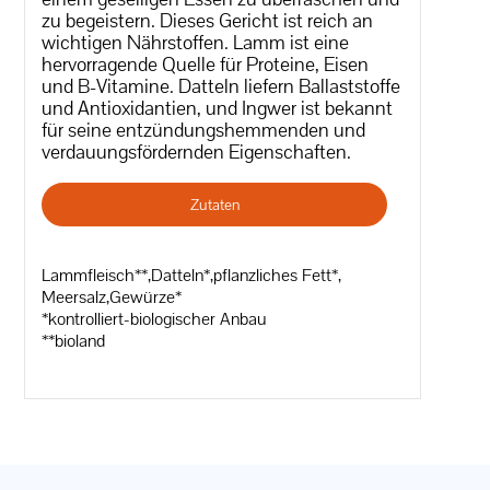
zu begeistern. Dieses Gericht ist reich an
wichtigen Nährstoffen. Lamm ist eine
hervorragende Quelle für Proteine, Eisen
und B-Vitamine. Datteln liefern Ballaststoffe
und Antioxidantien, und Ingwer ist bekannt
für seine entzündungshemmenden und
verdauungsfördernden Eigenschaften.
Zutaten
Lammfleisch**,Datteln*,pflanzliches Fett*,
Meersalz,Gewürze*
*kontrolliert-biologischer Anbau
**bioland