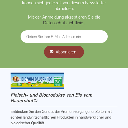
können sich jederzeit von diesem Newsletter
abmelden.
Mit der Anmeldung akzeptieren Sie die
Datenschutzrichtlinie
.
Abonnieren
Fleisch- und Bioprodukte von Bio vom
Bauernhof©
Entdecken Sie den Genuss der Aromen vergangener Zeiten mit
echten landwirtschaftlichen Produkten in handwerklicher und
biologischer Qualität.