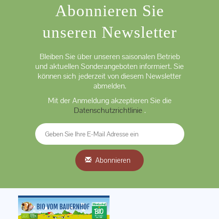
Abonnieren Sie
unseren Newsletter
Bleiben Sie über unseren saisonalen Betrieb
und aktuellen Sonderangeboten informiert. Sie
können sich jederzeit von diesem Newsletter
abmelden.
Mit der Anmeldung akzeptieren Sie die
Datenschutzrichtlinie
.
Abonnieren