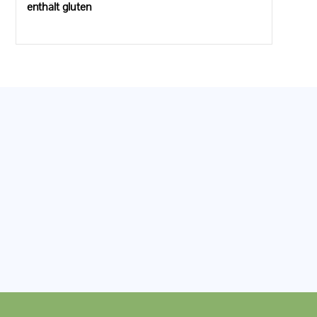
enthält gluten