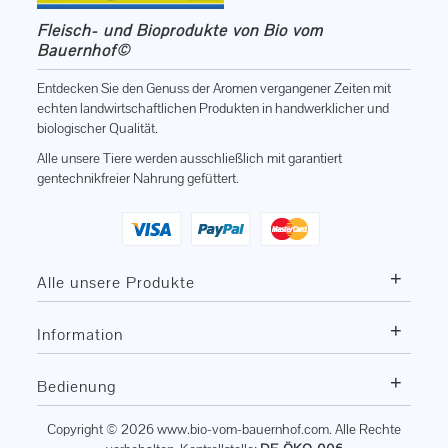
Fleisch- und Bioprodukte von Bio vom
Bauernhof©
Entdecken Sie den Genuss der Aromen vergangener Zeiten mit
echten landwirtschaftlichen Produkten in handwerklicher und
biologischer Qualität.
Alle unsere Tiere werden ausschließlich mit garantiert
gentechnikfreier Nahrung gefüttert.
+
Alle unsere Produkte
+
Information
+
Bedienung
Copyright © 2026
www.bio-vom-bauernhof.com
. Alle Rechte