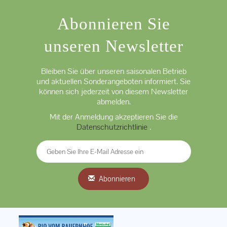
Abonnieren Sie
unseren Newsletter
Bleiben Sie über unseren saisonalen Betrieb
und aktuellen Sonderangeboten informiert. Sie
können sich jederzeit von diesem Newsletter
abmelden.
Mit der Anmeldung akzeptieren Sie die
Datenschutzrichtlinie
.
Abonnieren