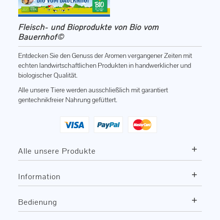
Fleisch- und Bioprodukte von Bio vom
Bauernhof©
Entdecken Sie den Genuss der Aromen vergangener Zeiten mit
echten landwirtschaftlichen Produkten in handwerklicher und
biologischer Qualität.
Alle unsere Tiere werden ausschließlich mit garantiert
gentechnikfreier Nahrung gefüttert.
+
Alle unsere Produkte
+
Information
+
Bedienung