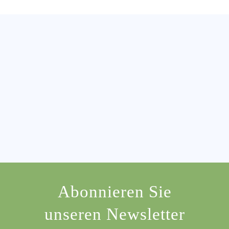
Abonnieren Sie
unseren Newsletter