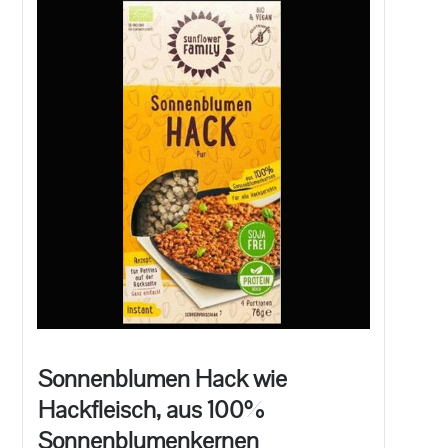
Sonnenblumen Hack wie
Hackfleisch, aus 100%
Sonnenblumenkernen