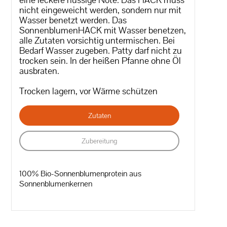
nicht eingeweicht werden, sondern nur mit
Wasser benetzt werden. Das
SonnenblumenHACK mit Wasser benetzen,
alle Zutaten vorsichtig untermischen. Bei
Bedarf Wasser zugeben. Patty darf nicht zu
trocken sein. In der heißen Pfanne ohne Öl
ausbraten.
Trocken lagern, vor Wärme schützen
Zutaten
Zubereitung
100% Bio-Sonnenblumenprotein aus
Sonnenblumenkernen