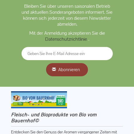
Bleiben Sie über unseren saisonalen Betrieb
und aktuellen Sonderangeboten informiert. Sie
können sich jederzeit von diesem Newsletter
abmelden.
Mit der Anmeldung akzeptieren Sie die
Datenschutzrichtlinie
.
Abonnieren
Fleisch- und Bioprodukte von Bio vom
Bauernhof©
Entdecken Sie den Genuss der Aromen vergangener Zeiten mit