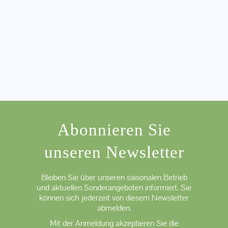
Abonnieren Sie
unseren Newsletter
Bleiben Sie über unseren saisonalen Betrieb
und aktuellen Sonderangeboten informiert. Sie
können sich jederzeit von diesem Newsletter
abmelden.
Mit der Anmeldung akzeptieren Sie die