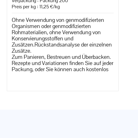
Verpackung : Packung 200
Preis per kg : 11,25 €/kg
Ohne Verwendung von genmodifizierten
Organismen oder genmodifizierten
Rohmaterialien, ohne Verwendung von
Konservierungsstoffen und
Zusätzen.Rückstandsanalyse der einzelnen
Zusätze.
Zum Panieren, Bestreuen und Überbacken.
Rezepte und Variationen finden Sie auf jeder
Packung, oder Sie können auch kostenlos