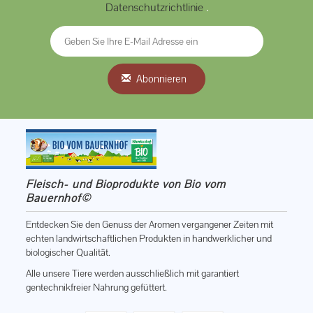
Datenschutzrichtlinie
.
Abonnieren
Fleisch- und Bioprodukte von Bio vom
Bauernhof©
Entdecken Sie den Genuss der Aromen vergangener Zeiten mit
echten landwirtschaftlichen Produkten in handwerklicher und
biologischer Qualität.
Alle unsere Tiere werden ausschließlich mit garantiert
gentechnikfreier Nahrung gefüttert.