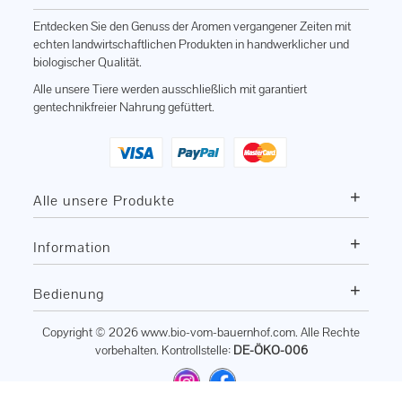
Entdecken Sie den Genuss der Aromen vergangener Zeiten mit
echten landwirtschaftlichen Produkten in handwerklicher und
biologischer Qualität.
Alle unsere Tiere werden ausschließlich mit garantiert
gentechnikfreier Nahrung gefüttert.
+
Alle unsere Produkte
+
Information
+
Bedienung
Copyright © 2026
www.bio-vom-bauernhof.com
. Alle Rechte
vorbehalten. Kontrollstelle:
DE-ÖKO-006