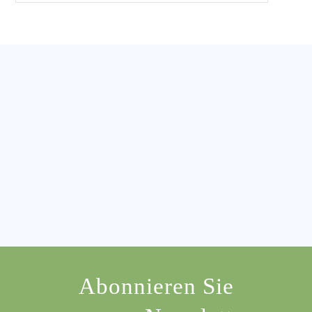
Abonnieren Sie