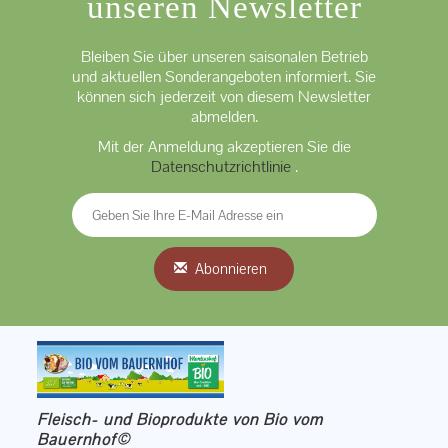
unseren Newsletter
Bleiben Sie über unseren saisonalen Betrieb
und aktuellen Sonderangeboten informiert. Sie
können sich jederzeit von diesem Newsletter
abmelden.
Mit der Anmeldung akzeptieren Sie die
Datenschutzrichtlinie
.
Abonnieren
Fleisch- und Bioprodukte von Bio vom
Bauernhof©