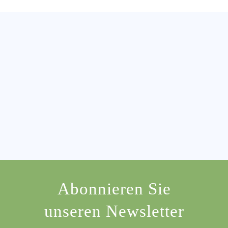
Abonnieren Sie
unseren Newsletter